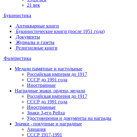
21 век
Букинистика
Антикварные книги
Букинистические книги (после 1951 года)
Документы
Журналы и газеты
Религиозные книги
Фалеристика
Медали памятные и настольные
Российская империя до 1917
СССР до 1991 года
Иностранные
Наградные знаки, ордена, медали
Российская империя до 1917
СССР до 1991 года
Иностранные
Знаки 3-его Рейха
Удостоверения и документы на награды
Значки - покупные и наградные
Авиация
СССР 1917-1991