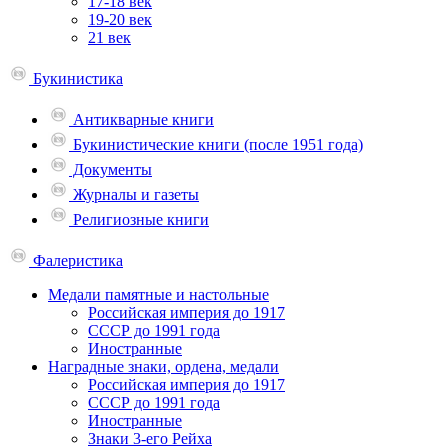
17-18 век
19-20 век
21 век
Букинистика
Антикварные книги
Букинистические книги (после 1951 года)
Документы
Журналы и газеты
Религиозные книги
Фалеристика
Медали памятные и настольные
Российская империя до 1917
СССР до 1991 года
Иностранные
Наградные знаки, ордена, медали
Российская империя до 1917
СССР до 1991 года
Иностранные
Знаки 3-его Рейха