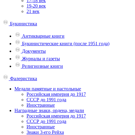
17-18 век
19-20 век
21 век
Букинистика
Антикварные книги
Букинистические книги (после 1951 года)
Документы
Журналы и газеты
Религиозные книги
Фалеристика
Медали памятные и настольные
Российская империя до 1917
СССР до 1991 года
Иностранные
Наградные знаки, ордена, медали
Российская империя до 1917
СССР до 1991 года
Иностранные
Знаки 3-его Рейха