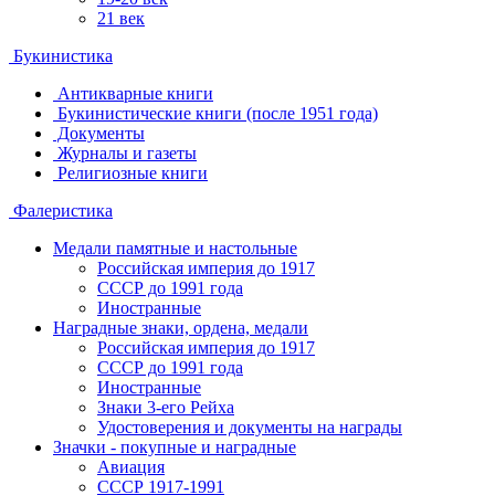
21 век
Букинистика
Антикварные книги
Букинистические книги (после 1951 года)
Документы
Журналы и газеты
Религиозные книги
Фалеристика
Медали памятные и настольные
Российская империя до 1917
СССР до 1991 года
Иностранные
Наградные знаки, ордена, медали
Российская империя до 1917
СССР до 1991 года
Иностранные
Знаки 3-его Рейха
Удостоверения и документы на награды
Значки - покупные и наградные
Авиация
СССР 1917-1991