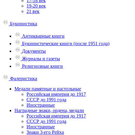
17-18 век
19-20 век
21 век
Букинистика
Антикварные книги
Букинистические книги (после 1951 года)
Документы
Журналы и газеты
Религиозные книги
Фалеристика
Медали памятные и настольные
Российская империя до 1917
СССР до 1991 года
Иностранные
Наградные знаки, ордена, медали
Российская империя до 1917
СССР до 1991 года
Иностранные
Знаки 3-его Рейха