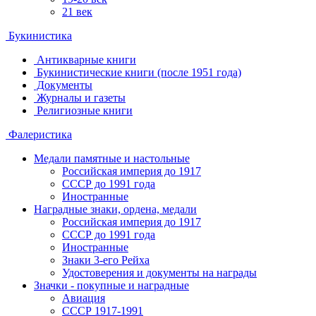
21 век
Букинистика
Антикварные книги
Букинистические книги (после 1951 года)
Документы
Журналы и газеты
Религиозные книги
Фалеристика
Медали памятные и настольные
Российская империя до 1917
СССР до 1991 года
Иностранные
Наградные знаки, ордена, медали
Российская империя до 1917
СССР до 1991 года
Иностранные
Знаки 3-его Рейха
Удостоверения и документы на награды
Значки - покупные и наградные
Авиация
СССР 1917-1991