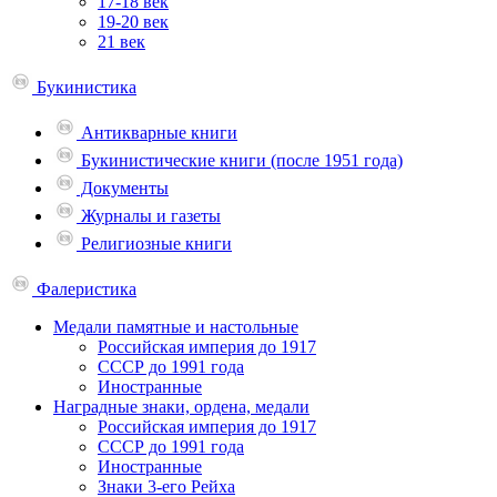
17-18 век
19-20 век
21 век
Букинистика
Антикварные книги
Букинистические книги (после 1951 года)
Документы
Журналы и газеты
Религиозные книги
Фалеристика
Медали памятные и настольные
Российская империя до 1917
СССР до 1991 года
Иностранные
Наградные знаки, ордена, медали
Российская империя до 1917
СССР до 1991 года
Иностранные
Знаки 3-его Рейха