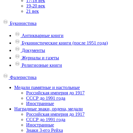
17-18 век
19-20 век
21 век
Букинистика
Антикварные книги
Букинистические книги (после 1951 года)
Документы
Журналы и газеты
Религиозные книги
Фалеристика
Медали памятные и настольные
Российская империя до 1917
СССР до 1991 года
Иностранные
Наградные знаки, ордена, медали
Российская империя до 1917
СССР до 1991 года
Иностранные
Знаки 3-его Рейха