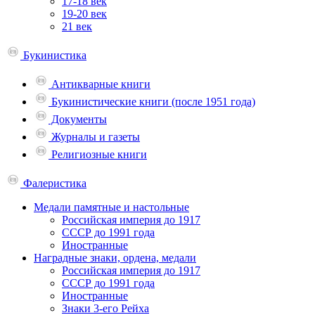
17-18 век
19-20 век
21 век
Букинистика
Антикварные книги
Букинистические книги (после 1951 года)
Документы
Журналы и газеты
Религиозные книги
Фалеристика
Медали памятные и настольные
Российская империя до 1917
СССР до 1991 года
Иностранные
Наградные знаки, ордена, медали
Российская империя до 1917
СССР до 1991 года
Иностранные
Знаки 3-его Рейха